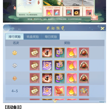
【活动备注】