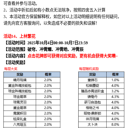
可查看并参与活动。
2、活动中折扣后如有小数点无法除净，按照四舍五入计算
3、本活动官方保留解释权，如您对以上活动明细说明有任何疑问，
请先向官方客服询问，以免造成不必要的损失和误解！
活动14、上林繁花
【活动时间】2025年10月4日00:00-10月7日23:59
【活动范围】破穹、冲霄耀、冲霄皓、冲霄辰
【活动内容】
点击花牌即可获得对应奖励，更有机会获得大奖噢~
【活动奖励】