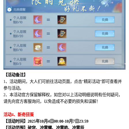
【活动备注】
1、活动期间，大人们可前往活动页面，点击“精彩活动”即可查看并
参与活动。
2、本活动官方保留解释权，如您对以上活动明细说明有任何疑问，
请先向官方客服询问，以免造成不必要的损失和误解！
活动4、新奇扭蛋
【活动时间】2025年10月4日00:00-10月7日23:59
【活动范围】破穹、冲霄耀、冲霄皓、冲霄辰