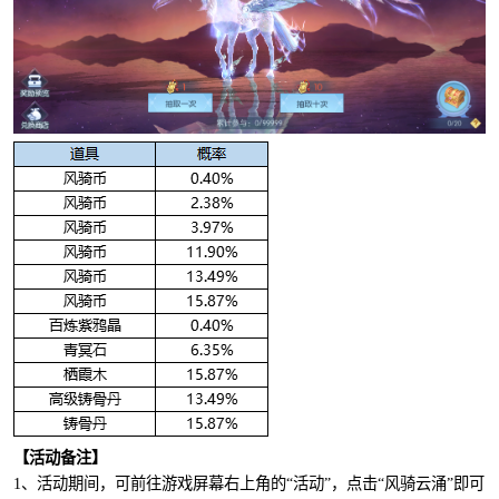
【活动备注】
1、活动期间，可前往游戏屏幕右上角的“活动”，点击“风骑云涌”即可