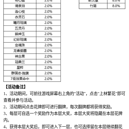
【活动备注】
1、活动期间，可前往游戏屏幕右上角的“活动”，点击“上林繁花”即可
查看并参与活动。
2、活动期间点击花牌即可进行翻牌，每次翻牌都将获得奖励。
3、每层可自选一个奖励作为本层大奖，本层大奖将隐藏在本层花牌
内。
4、获得本层大奖后，即可进入下一层，也可选择留在本层继续翻花