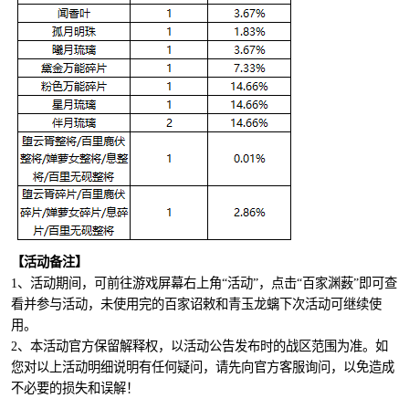
【活动备注】
1、活动期间，可前往游戏屏幕右上角“活动”，点击“百家渊薮”即可查
看并参与活动，未使用完的百家诏敕和青玉龙螭下次活动可继续使
用。
2、本活动官方保留解释权，以活动公告发布时的战区范围为准。如
您对以上活动明细说明有任何疑问，请先向官方客服询问，以免造成
不必要的损失和误解！