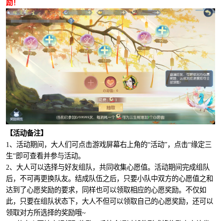
励！
【活动备注】
1、活动期间，大人们可点击游戏屏幕右上角的“活动”，点击“缘定三
生”即可查看并参与活动。
2、大人可以选择与好友组队，共同收集心愿值。活动期间完成组队
后，不可再更换队友。结成队伍之后，只要小队中双方的心愿值之和
达到了心愿奖励的要求，同样也可以领取相应的心愿奖励。不仅如
此，只要在组队状态下，大人不但可以领取自己的心愿奖励，还可以
领取对方所选择的奖励哦~