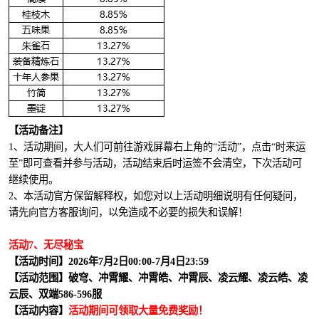
【活动备注】
1、活动期间，大人们可前往游戏屏幕右上角的“活动”，点击“时来运
至”即可查看并参与活动，活动结束后时运签不会清空，下次活动可
继续使用。
2、本活动官方保留解释权，如您对以上活动明细说明有任何疑问，
请先向官方客服询问，以免造成不必要的损失和误解！
活动7、无尽秘宝
【活动时间】2026年7月2日00:00-7月4日23:59
【活动范围】破穹、冲霄耀、冲霄皓、冲霄辰、凌云耀、凌云皓、凌
云辰、双端586-596服
【活动内容】
活动期间可领取大量免费奖励！