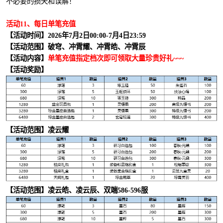
不必要的损失和误解！
活动11、每日单笔充值
【活动时间】2026年7月2日00:00-7月4日23:59
【活动范围】破穹、冲霄耀、冲霄皓、冲霄辰
【活动内容】
单笔充值指定档次即可领取大量珍贵好礼~~~
【活动奖励】
【活动范围】凌云耀
【活动范围】凌云皓、凌云辰、双端586-596服