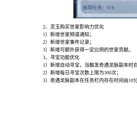
2、灵玉购买世家影响力优化
1）新增世家频道通知；
2）新增世家事件记录；
3）新增可额外获得一定比例的世家贡献。
3、寻宝功能优化
1）新增自动寻宝，当触发奇遇龙脉副本时
2）新增每日寻宝次数上限为300次；
3）奇遇龙脉副本在任务栏内存在时间由10分