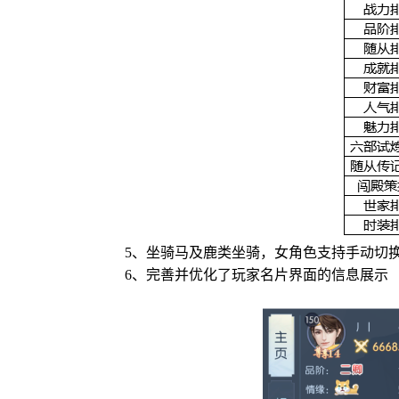
5、坐骑马及鹿类坐骑，女角色支持手动切
6、完善并优化了玩家名片界面的信息展示