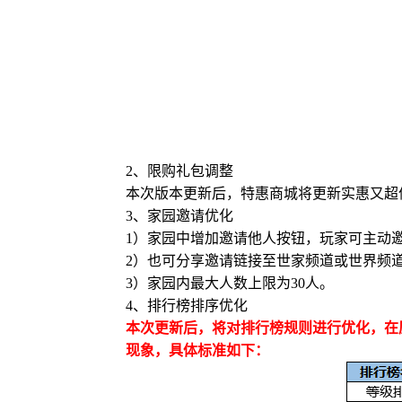
2、限购礼包调整
本次版本更新后，特惠商城将更新实惠又超
3、家园邀请优化
1）家园中增加邀请他人按钮，玩家可主动
2）也可分享邀请链接至世家频道或世界频
3）家园内最大人数上限为30人。
4、排行榜排序优化
本次更新后，将对排行榜规则进行优化，在
现象，具体标准如下：