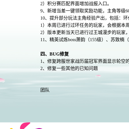
2）积分赛匹配界面增加战报入口。
9、新增当差一键领取奖励功能，主角等级6
10、提升部分玩法主角经验产出，包括：
1）本周已进行过环任务的玩家，会根据本
2）版本更新当天已进行过王城漫步的玩家
11、精英试炼boss萧韵（155级）、苏致
四、BUG修复
1、修复跨服世家战历届冠军界面显示轮空
2、修复一些其他的已知问题
《浮
团队