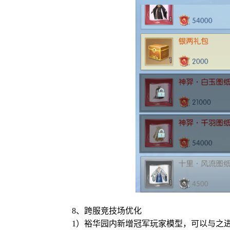
8、跨服竞技场优化
1）裕华园内新增冠军玩家模型，可以与之