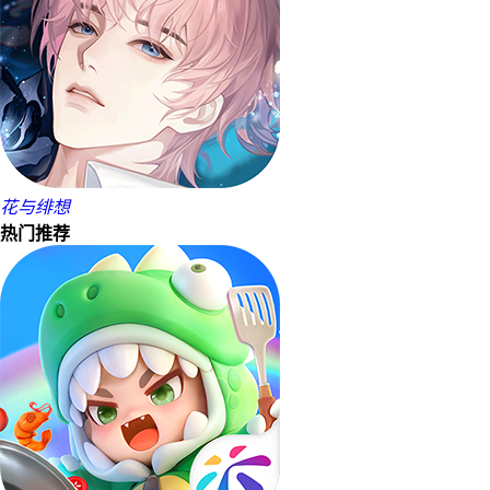
花与绯想
热门推荐