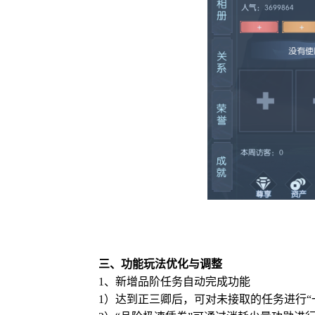
三、功能玩法优化与调整
1、新增品阶任务自动完成功能
1）达到正三卿后，可对未接取的任务进行“