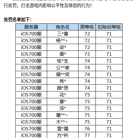
行处罚，打击游戏内影响公平性及体验的行为！
处罚名单如下：