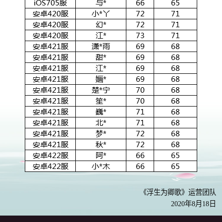
《浮生为卿歌》运营团队
2020年8月18日