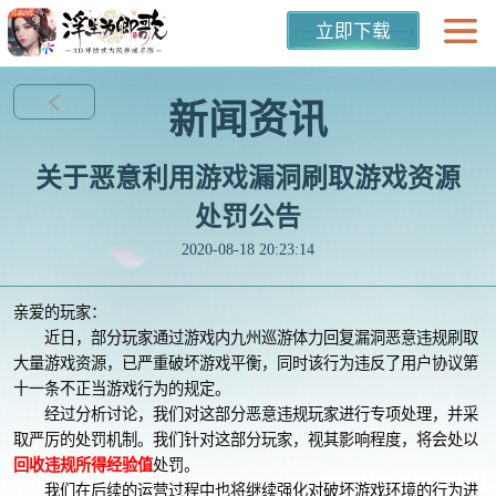
立即下载
新闻资讯
关于恶意利用游戏漏洞刷取游戏资源
处罚公告
2020-08-18 20:23:14
亲爱的玩家：
近日，部分玩家通过游戏内九州巡游体力回复漏洞恶意违规刷取
大量游戏资源，已严重破坏游戏平衡，同时该行为违反了用户协议第
十一条不正当游戏行为的规定。
经过分析讨论，我们对这部分恶意违规玩家进行专项处理，并采
取严厉的处罚机制。我们针对这部分玩家，视其影响程度，将会处以
回收违规所得经验值
处罚。
我们在后续的运营过程中也将继续强化对破坏游戏环境的行为进