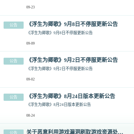
09-23
《浮生为卿歌》9月8日不停服更新公告
公告
《浮生为卿歌》9月8日不停服更新公告
09-09
《浮生为卿歌》9月2日不停服更新公告
公告
《浮生为卿歌》9月2日不停服更新公告
09-02
《浮生为卿歌》8月24日版本更新公告
公告
《浮生为卿歌》8月24日版本更新公告
08-24
关于恶意利用游戏漏洞刷取游戏资源处罚公告
公告