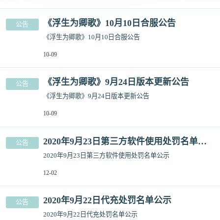
《浮生为卿歌》10月10日合服公告
公告
《浮生为卿歌》10月10日合服公告
10-09
《浮生为卿歌》9月24日版本更新公告
公告
《浮生为卿歌》9月24日版本更新公告
10-09
2020年9月23日第三方软件使用处罚名单公示
公告
2020年9月23日第三方软件使用处罚名单公示
12-02
2020年9月22日代充处罚名单公示
公告
2020年9月22日代充处罚名单公示