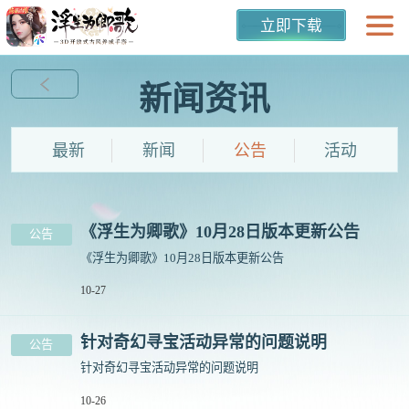
立即下载
新闻资讯
最新
新闻
公告
活动
《浮生为卿歌》10月28日版本更新公告
公告
《浮生为卿歌》10月28日版本更新公告
10-27
针对奇幻寻宝活动异常的问题说明
公告
针对奇幻寻宝活动异常的问题说明
10-26